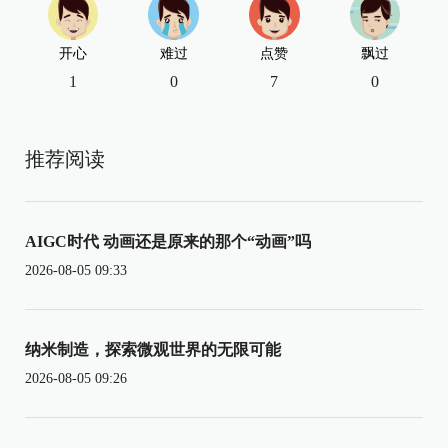
开心
难过
点赞
飘过
1
0
7
0
推荐阅读
AIGC时代 动画还是原来的那个“动画”吗
2026-08-05 09:33
纳米制造，探索微观世界的无限可能
2026-08-05 09:26