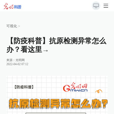
可视化
>
【防疫科普】抗原检测异常怎么
办？看这里→
来源：
光明网
2022-04-02 07:12