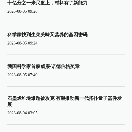
十亿分之一米尺度上，材料有了新能力
2026-08-05 09:26
科学家找到生菜美味又营养的基因密码
2026-08-05 09:24
我国科学家首获威廉·诺德伯格奖章
2026-08-05 07:40
石墨烯堆垛难题被攻克 有望推动新一代拓扑量子器件发
展
2026-08-04 03:05