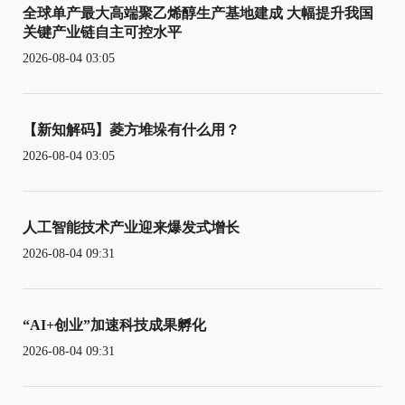
全球单产最大高端聚乙烯醇生产基地建成 大幅提升我国
关键产业链自主可控水平
2026-08-04 03:05
【新知解码】菱方堆垛有什么用？
2026-08-04 03:05
人工智能技术产业迎来爆发式增长
2026-08-04 09:31
“AI+创业”加速科技成果孵化
2026-08-04 09:31