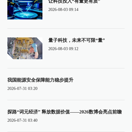
让科技投入“有量更有质”
2026-08-03 09:14
量子科技，未来不可限“量”
2026-08-03 09:12
我国能源安全保障能力稳步提升
2026-07-31 03:20
探路“词元经济” 释放数据价值——2026数博会亮点前瞻
2026-07-31 03:40