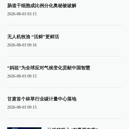
肠道干细胞成比例分化奥秘被破解
2026-08-03 03:15
无人机牧渔 “活鲜”更鲜活
2026-08-03 09:16
“妈祖”为全球应对气候变化贡献中国智慧
2026-08-03 09:15
甘肃首个林草行业碳计量中心落地
2026-08-03 09:15