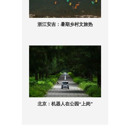
浙江安吉：暑期乡村文旅热
北京：机器人在公园“上岗”