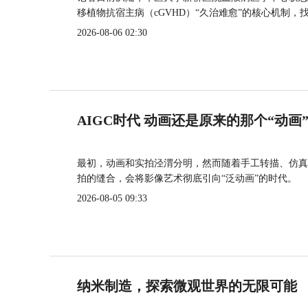
移植物抗宿主病（cGVHD）“久治难愈”的核心机制，
2026-08-06 02:30
AIGC时代 动画还是原来的那个“动画
最初，动画和实拍泾渭分明，然而随着手工转描、仿真
拍的缝合，会将影像艺术彻底引向“泛动画”的时代。
2026-08-05 09:33
纳米制造，探索微观世界的无限可能