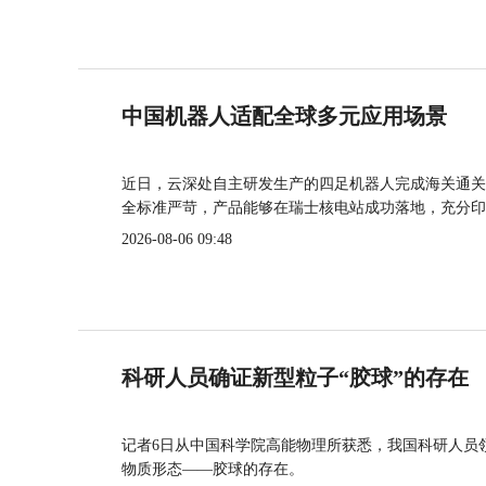
中国机器人适配全球多元应用场景
近日，云深处自主研发生产的四足机器人完成海关通关
全标准严苛，产品能够在瑞士核电站成功落地，充分印
2026-08-06 09:48
科研人员确证新型粒子“胶球”的存在
记者6日从中国科学院高能物理所获悉，我国科研人员
物质形态——胶球的存在。