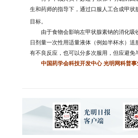
生和药师的指导下，通过口服人工合成甲状腺
目标。
由于食物会影响左甲状腺素钠的消化吸收
日剂量一次性用适量液体（例如半杯水）送服
有不良反应，也可以分多次服用，但应避免
中国药学会科技开发中心 光明网科普事业