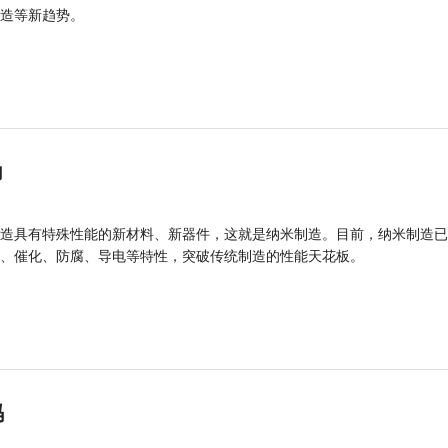
造等新趋势。
力
造具有特殊性能的新材料、新器件，这就是纳米制造。目前，纳米制造已
、催化、防腐、导电等特性，突破传统制造的性能天花板。
码