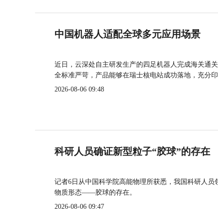
中国机器人适配全球多元应用场景
近日，云深处自主研发生产的四足机器人完成海关通关
全标准严苛，产品能够在瑞士核电站成功落地，充分印
2026-08-06 09:48
科研人员确证新型粒子“胶球”的存在
记者6日从中国科学院高能物理所获悉，我国科研人员
物质形态——胶球的存在。
2026-08-06 09:47