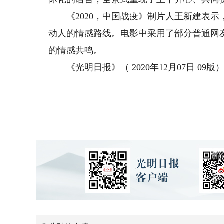
《2020，中国战疫》制片人王新建表示
动人的情感路线。电影中采用了部分普通网
的情感共鸣。
《光明日报》（ 2020年12月07日 09版