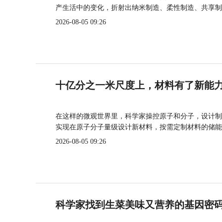
产生活中的变化，折射出纳米制造、柔性制造、共享制
2026-08-05 09:26
十亿分之一米尺度上，材料有了新能
在这样的微观世界里，科学家操控原子和分子，设计制
实现在原子分子量级设计新材料，按需定制材料的储能
2026-08-05 09:26
科学家找到生菜美味又营养的基因密