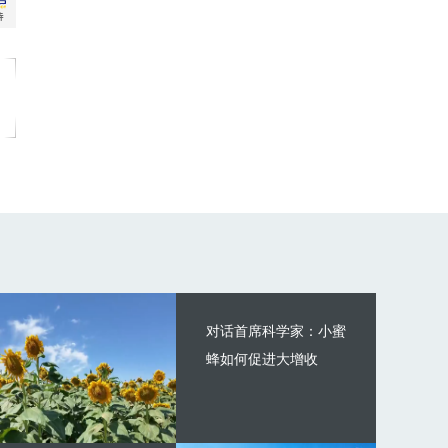
对话首席科学家：小蜜
蜂如何促进大增收