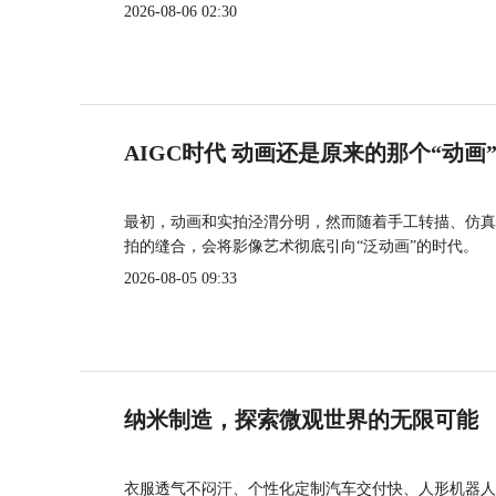
2026-08-06 02:30
AIGC时代 动画还是原来的那个“动画
最初，动画和实拍泾渭分明，然而随着手工转描、仿真
拍的缝合，会将影像艺术彻底引向“泛动画”的时代。
2026-08-05 09:33
纳米制造，探索微观世界的无限可能
衣服透气不闷汗、个性化定制汽车交付快、人形机器人