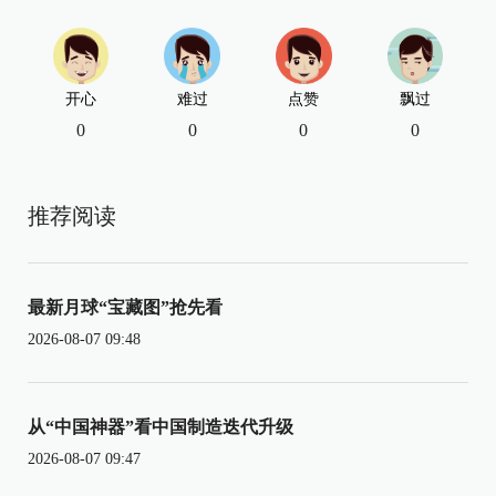
开心
难过
点赞
飘过
0
0
0
0
推荐阅读
最新月球“宝藏图”抢先看
2026-08-07 09:48
从“中国神器”看中国制造迭代升级
2026-08-07 09:47