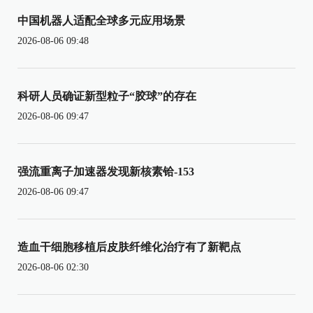
中国机器人适配全球多元应用场景
2026-08-06 09:48
科研人员确证新型粒子“胶球”的存在
2026-08-06 09:47
强流重离子加速器发现新核素铪-153
2026-08-06 09:47
造血干细胞移植后皮肤纤维化治疗有了新靶点
2026-08-06 02:30