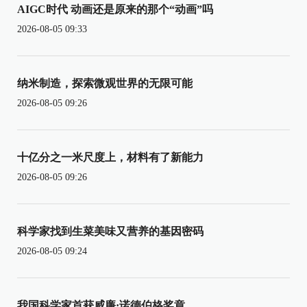
AIGC时代 动画还是原来的那个“动画”吗
2026-08-05 09:33
纳米制造，探索微观世界的无限可能
2026-08-05 09:26
十亿分之一米尺度上，材料有了新能力
2026-08-05 09:26
科学家找到生菜美味又营养的基因密码
2026-08-05 09:24
我国科学家首获威廉·诺德伯格奖章