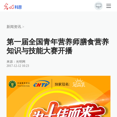
新闻资讯
>
第一届全国青年营养师膳食营养
知识与技能大赛开播
来源：
光明网
2017-12-12 10:23