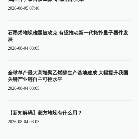
2026-08-05 07:40
石墨烯堆垛难题被攻克 有望推动新一代拓扑量子器件发
展
2026-08-04 03:05
全球单产最大高端聚乙烯醇生产基地建成 大幅提升我国
关键产业链自主可控水平
2026-08-04 03:05
【新知解码】菱方堆垛有什么用？
2026-08-04 03:05