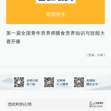
第一届全国青年营养师膳食营养知识与技能大
赛开播
[
责编：白璐
]
您此时的心情