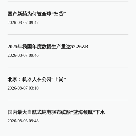
国产新药为何被全球“扫货”
2026-08-07 09:47
2025年我国年度数据生产量达52.26ZB
2026-08-07 09:46
北京：机器人在公园“上岗”
2026-08-07 03:10
国内最大自航式纯电驱布缆船“蓝海领航”下水
2026-08-06 09:48