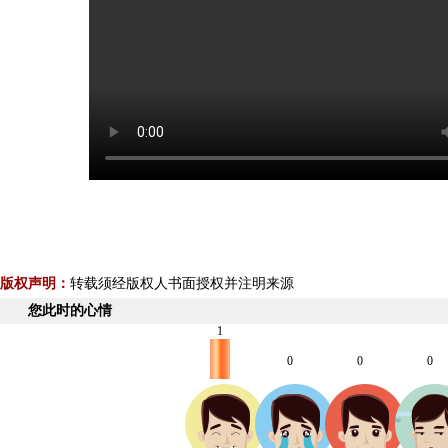
版权声明：
转载须经版权人书面授权并注明来源
您此时的心情
1
0
0
0