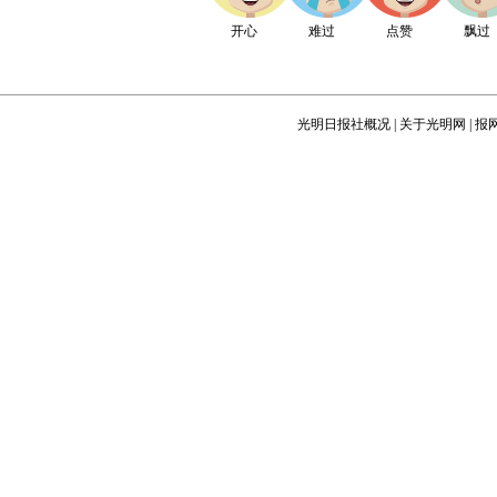
开心
难过
点赞
飘过
光明日报社概况
|
关于光明网
|
报