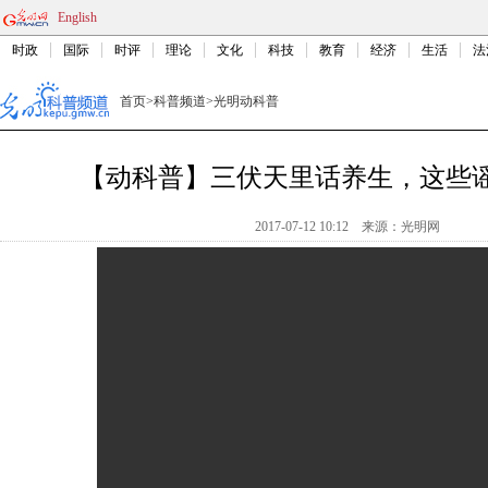
English
时政
国际
时评
理论
文化
科技
教育
经济
生活
法
首页
>
科普频道
>
光明动科普
【动科普】三伏天里话养生，这些
2017-07-12 10:12
来源：
光明网