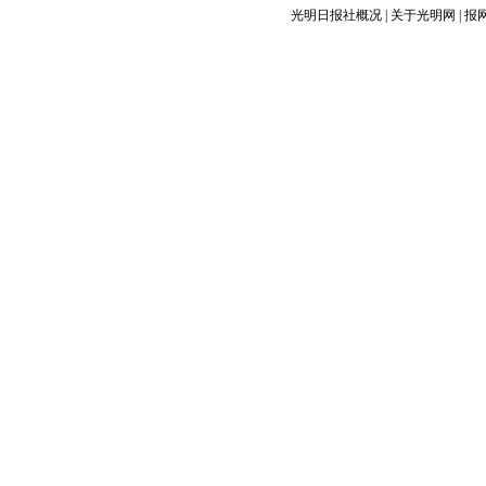
光明日报社概况
|
关于光明网
|
报