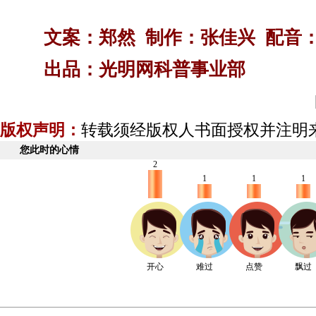
文案：郑然 制作：张佳兴 配音
出品：光明网科普事业部
版权声明：
转载须经版权人书面授权并注明
您此时的心情
2
1
1
1
开心
难过
点赞
飘过