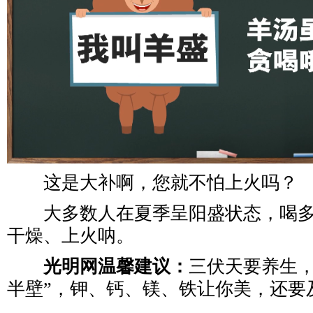
这是大补啊，您就不怕上火吗？
大多数人在夏季呈阳盛状态，喝多
干燥、上火呐。
光明网温馨建议：
三伏天要养生，
半壁”，钾、钙、镁、铁让你美，还要