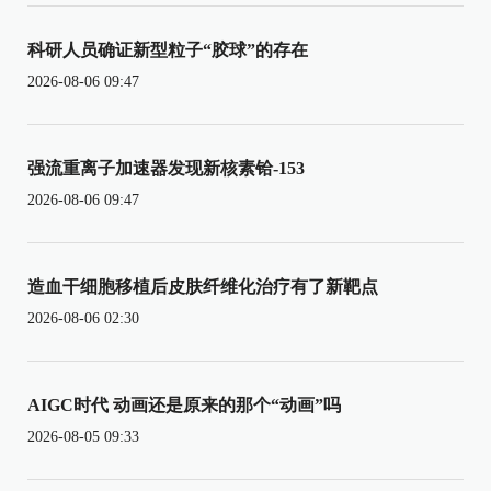
科研人员确证新型粒子“胶球”的存在
2026-08-06 09:47
强流重离子加速器发现新核素铪-153
2026-08-06 09:47
造血干细胞移植后皮肤纤维化治疗有了新靶点
2026-08-06 02:30
AIGC时代 动画还是原来的那个“动画”吗
2026-08-05 09:33