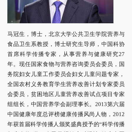
马冠生，博士，北京大学公共卫生学院营养与
食品卫生系教授，博士研究生导师，中国科协
首席科学传播专家，从事营养与健康研究27
年。现任国家食物与营养咨询委员会委员，国
务院妇女儿童工作委员会妇女儿童问题专家，
全国农村义务教育学生营养改善计划专家委员
会委员，贫困地区儿童营养改善试点项目专家
组组长，中国营养学会副理事长。2013第六届
中国健康年度总评榜健康传播风尚人物，2012
年获首届科学传播人颁奖盛典授予的“科学传播