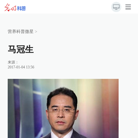
营养科普微星
>
马冠生
来源：
2017-01-04 13:56