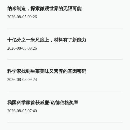
纳米制造，探索微观世界的无限可能
2026-08-05 09:26
十亿分之一米尺度上，材料有了新能力
2026-08-05 09:26
科学家找到生菜美味又营养的基因密码
2026-08-05 09:24
我国科学家首获威廉·诺德伯格奖章
2026-08-05 07:40