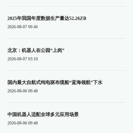
2025年我国年度数据生产量达52.26ZB
2026-08-07 09:46
北京：机器人在公园“上岗”
2026-08-07 03:10
国内最大自航式纯电驱布缆船“蓝海领航”下水
2026-08-06 09:48
中国机器人适配全球多元应用场景
2026-08-06 09:48