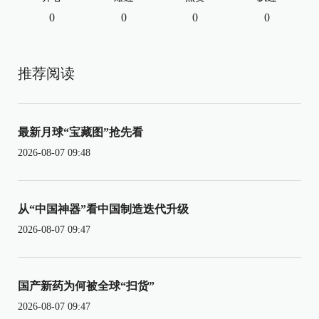
0
0
0
0
推荐阅读
最新月球“宝藏图”抢先看
2026-08-07 09:48
从“中国神器”看中国制造迭代升级
2026-08-07 09:47
国产新药为何被全球“扫货”
2026-08-07 09:47