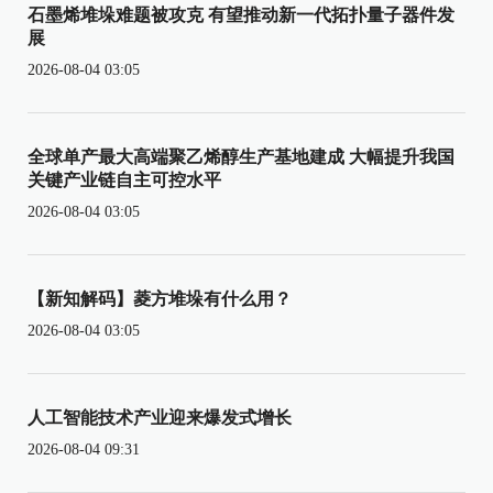
石墨烯堆垛难题被攻克 有望推动新一代拓扑量子器件发
展
2026-08-04 03:05
全球单产最大高端聚乙烯醇生产基地建成 大幅提升我国
关键产业链自主可控水平
2026-08-04 03:05
【新知解码】菱方堆垛有什么用？
2026-08-04 03:05
人工智能技术产业迎来爆发式增长
2026-08-04 09:31