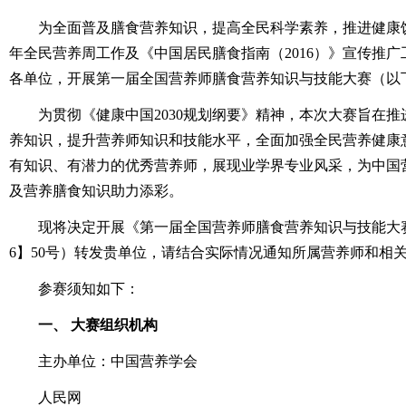
为全面普及膳食营养知识，提高全民科学素养，推进健康饮食
年全民营养周工作及《中国居民膳食指南（2016）》宣传推
各单位，开展第一届全国营养师膳食营养知识与技能大赛（以下
为贯彻《健康中国2030规划纲要》精神，本次大赛旨在推
养知识，提升营养师知识和技能水平，全面加强全民营养健康
有知识、有潜力的优秀营养师，展现业学界专业风采，为中国
及营养膳食知识助力添彩。
现将决定开展《第一届全国营养师膳食营养知识与技能大赛》
6】50号）转发贵单位，请结合实际情况通知所属营养师和相
参赛须知如下：
一、 大赛组织机构
主办单位：中国营养学会
人民网