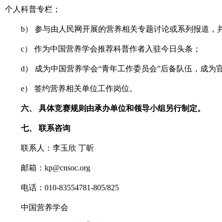
个人科普专栏；
b） 参与由人民网开展的营养相关专题讨论或系列报道，
c） 作为中国营养学会推荐科普作者入驻今日头条；
d） 成为中国营养学会“青年工作委员会”后备队伍，成为
e） 签约营养相关单位工作岗位。
六、 具体竞赛规则由承办单位和领导小组另行制定。
七、 联系咨询
联系人：李玉欣 丁昕
邮箱：kp@cnsoc.org
电话：010-83554781-805/825
中国营养学会