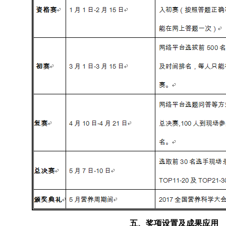
五、奖项设置及成果应用