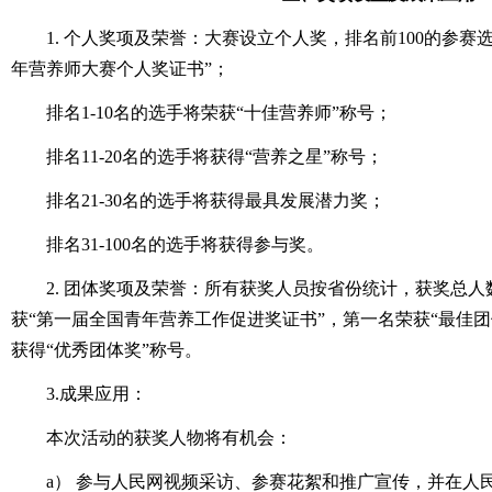
1. 个人奖项及荣誉：大赛设立个人奖，排名前100的参赛
年营养师大赛个人奖证书”；
排名1-10名的选手将荣获“十佳营养师”称号；
排名11-20名的选手将获得“营养之星”称号；
排名21-30名的选手将获得最具发展潜力奖；
排名31-100名的选手将获得参与奖。
2. 团体奖项及荣誉：所有获奖人员按省份统计，获奖总人
获“第一届全国青年营养工作促进奖证书”，第一名荣获“最佳
获得“优秀团体奖”称号。
3.成果应用：
本次活动的获奖人物将有机会：
a） 参与人民网视频采访、参赛花絮和推广宣传，并在人民