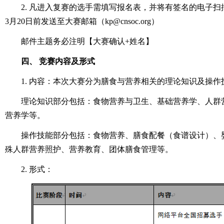
2. 凡进入复赛的选手需填写报名表，并将有签名的电子扫描版（
3月20日前发送至大赛邮箱（kp@cnsoc.org）
邮件主题务必注明【大赛确认+姓名】
四、 竞赛内容及形式
1. 内容：本次大赛分为膳食与营养相关的理论知识及操作
理论知识部分包括：食物营养与卫生、基础营养学、人群
营养学等。
操作技能部分包括：食物营养、膳食配餐（食谱设计）、
殊人群营养照护、营养教育、团体膳食管理等。
2. 形式：