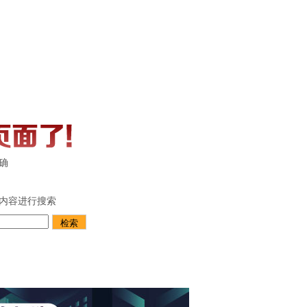
确
内容进行搜索