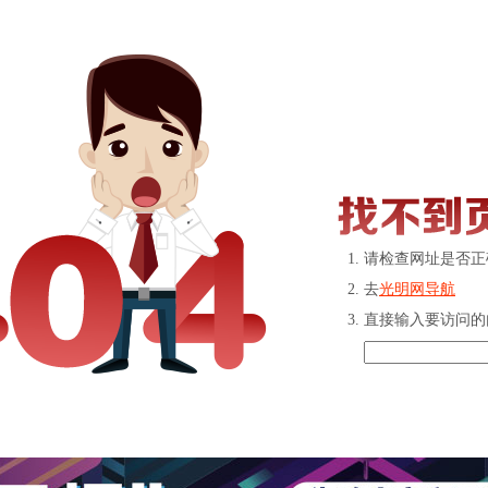
请检查网址是否正
去
光明网导航
直接输入要访问的