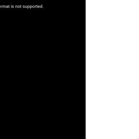
ormat is not supported.