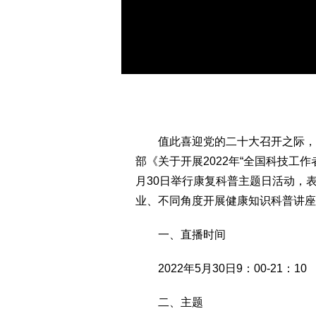
值此喜迎党的二十大召开之际，根
部《关于开展2022年“全国科技工
月30日举行康复科普主题日活动，
业、不同角度开展健康知识科普讲座
一、直播时间
2022年5月30日9：00-21：10
二、主题