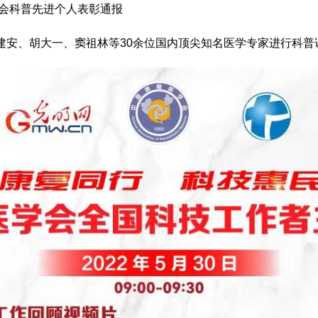
会科普先进个人表彰通报
安、胡大一、窦祖林等30余位国内顶尖知名医学专家进行科普