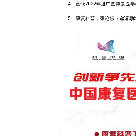
4．宣读2022年度中国康复医学
5．康复科普专家论坛（邀请励建