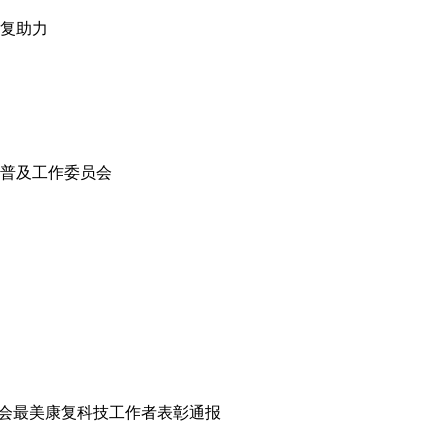
复助力
普及工作委员会
会最美康复科技工作者表彰通报