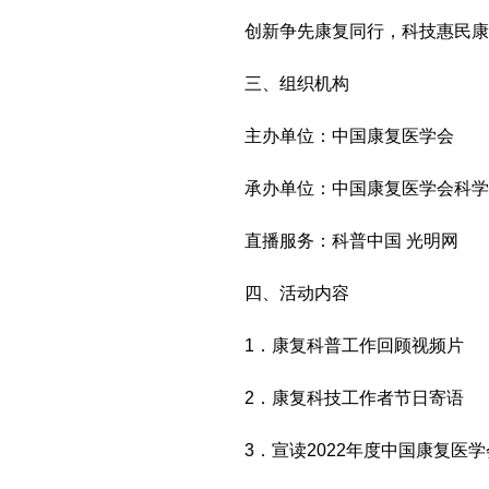
创新争先康复同行，科技惠民康
三、组织机构
主办单位：中国康复医学会
承办单位：中国康复医学会科学
直播服务：科普中国 光明网
四、活动内容
1．康复科普工作回顾视频片
2．康复科技工作者节日寄语
3．宣读2022年度中国康复医学