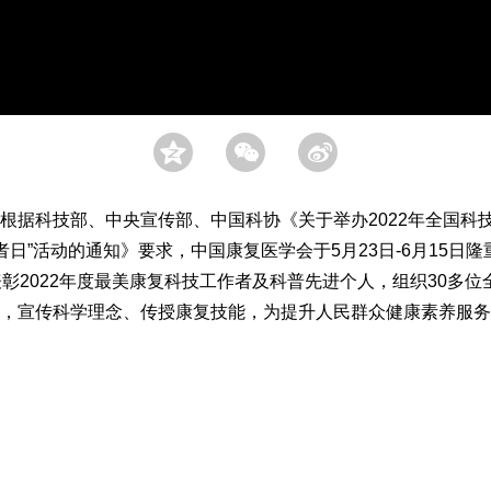
据科技部、中央宣传部、中国科协《关于举办2022年全国科
作者日”活动的通知》要求，中国康复医学会于5月23日-6月15日
表彰2022年度最美康复科技工作者及科普先进个人，组织30多
，宣传科学理念、传授康复技能，为提升人民群众健康素养服务