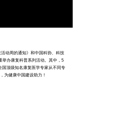
技活动周的通知》和中国科协、科技
隆重举办康复科普系列活动。其中，5
位全国顶级知名康复医学专家从不同专
，为健康中国建设助力！